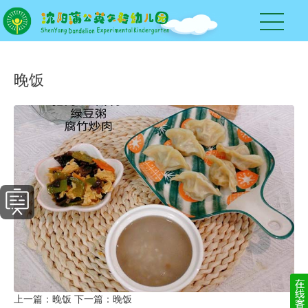
晚饭
上一篇：
晚饭
下一篇：
晚饭