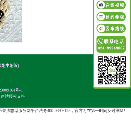
师附中附近)
3009164号-1
团建站授权支持
服务网平台法务400-039-6198，官方将在第一时间及时删除!